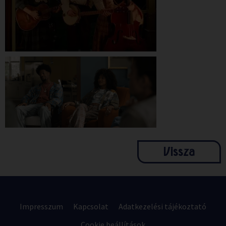
Vissza
Impresszum
Kapcsolat
Adatkezelési tájékoztató
Cookie beállítások