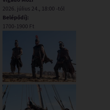
2026. július 24., 18:00 -tól
Belépődíj:
1700-1900 Ft