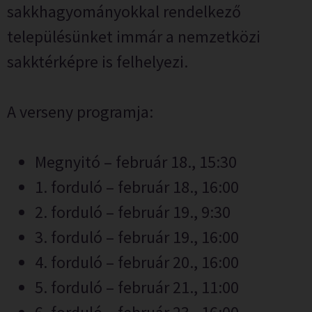
sakkhagyományokkal rendelkező
településünket immár a nemzetközi
sakktérképre is felhelyezi.
A verseny programja:
Megnyitó – február 18., 15:30
1. forduló – február 18., 16:00
2. forduló – február 19., 9:30
3. forduló – február 19., 16:00
4. forduló – február 20., 16:00
5. forduló – február 21., 11:00