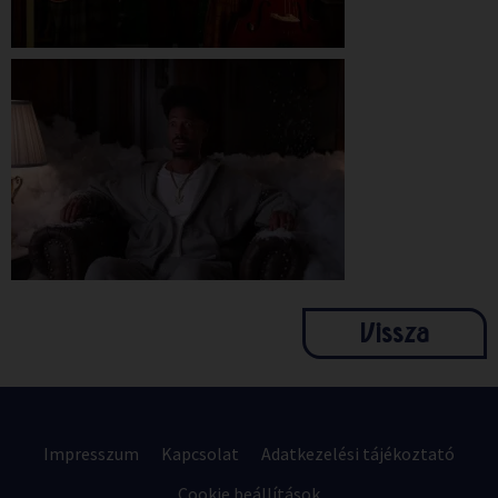
Vissza
Impresszum
Kapcsolat
Adatkezelési tájékoztató
Cookie beállítások