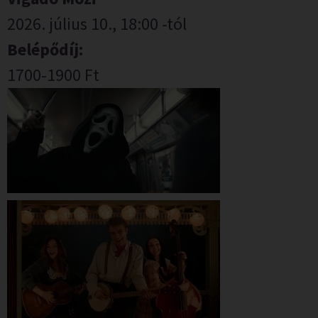
2026. július 10., 18:00 -tól
Belépődíj:
1700-1900 Ft