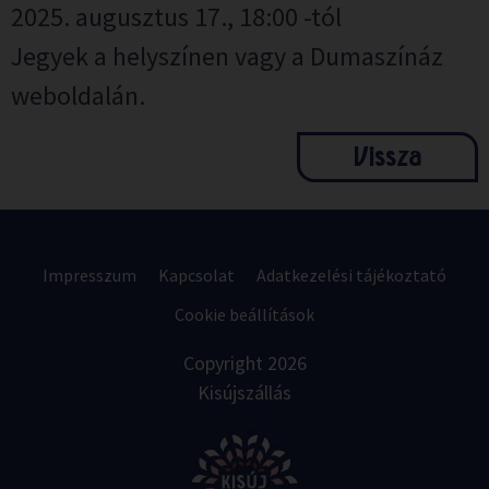
2025. augusztus 17., 18:00 -tól
Jegyek a helyszínen vagy a Dumaszínáz
weboldalán.
Vissza
Impresszum
Kapcsolat
Adatkezelési tájékoztató
Cookie beállítások
Copyright 2026
Kisújszállás