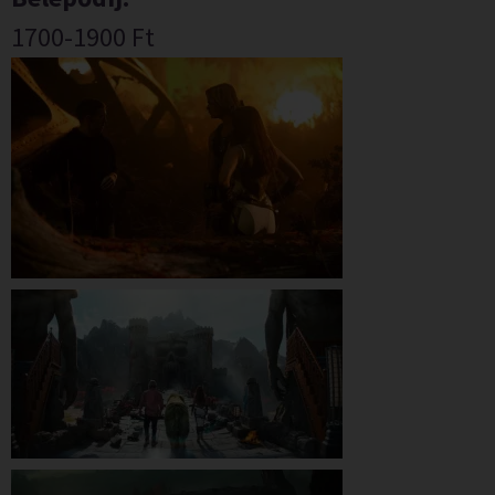
1700-1900 Ft