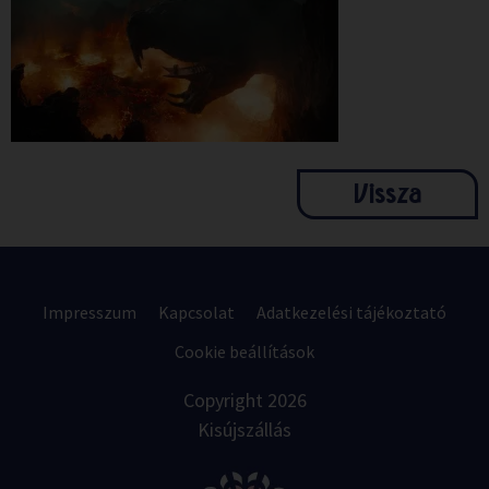
Vissza
Impresszum
Kapcsolat
Adatkezelési tájékoztató
Cookie beállítások
Copyright 2026
Kisújszállás