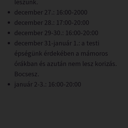
leszünk.
december 27.: 16:00-2000
december 28.: 17:00-20:00
december 29-30.: 16:00-20:00
december 31-január 1.: a testi
épségünk érdekében a mámoros
órákban és azután nem lesz korizás.
Bocsesz.
január 2-3.: 16:00-20:00