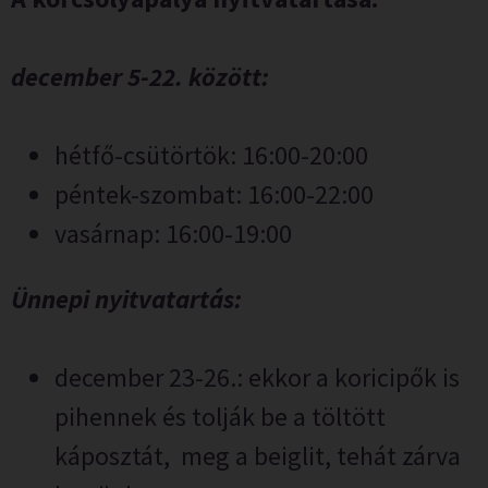
december 5-22. között:
hétfő-csütörtök: 16:00-20:00
péntek-szombat: 16:00-22:00
vasárnap: 16:00-19:00
Ünnepi nyitvatartás:
december 23-26.: ekkor a koricipők is
pihennek és tolják be a töltött
káposztát, meg a beiglit, tehát zárva