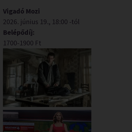
Vigadó Mozi
2026. június 19., 18:00 -tól
Belépődíj:
1700-1900 Ft