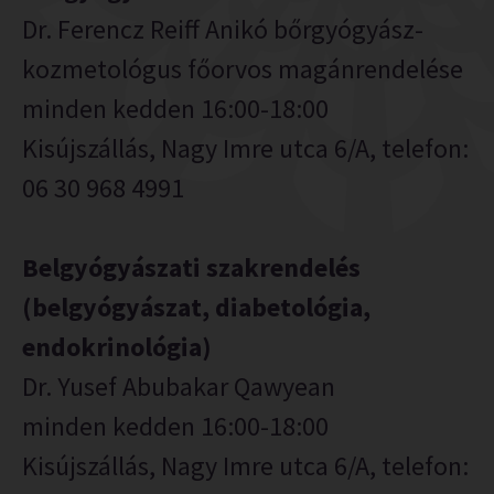
Dr. Ferencz Reiff Anikó bőrgyógyász-
kozmetológus főorvos magánrendelése
minden kedden 16:00-18:00
Kisújszállás, Nagy Imre utca 6/A, telefon:
06 30 968 4991
Belgyógyászati szakrendelés
(belgyógyászat, diabetológia,
endokrinológia)
Dr. Yusef Abubakar Qawyean
minden kedden 16:00-18:00
Kisújszállás, Nagy Imre utca 6/A, telefon: