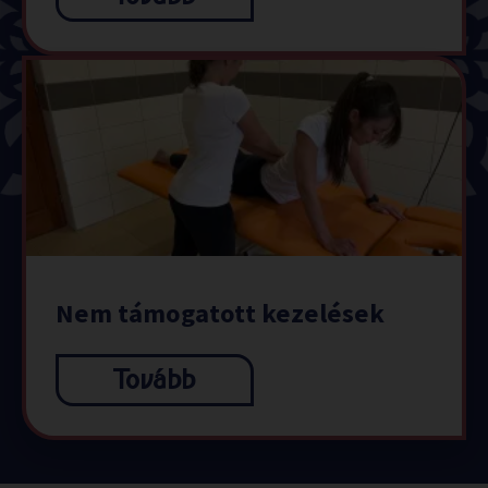
Nem támogatott kezelések
Tovább