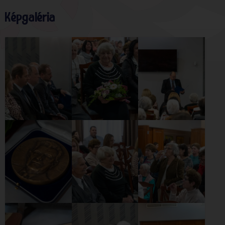
Képgaléria