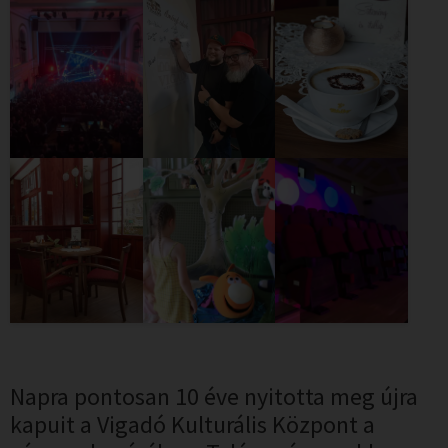
Napra pontosan 10 éve nyitotta meg újra
kapuit a Vigadó Kulturális Központ a