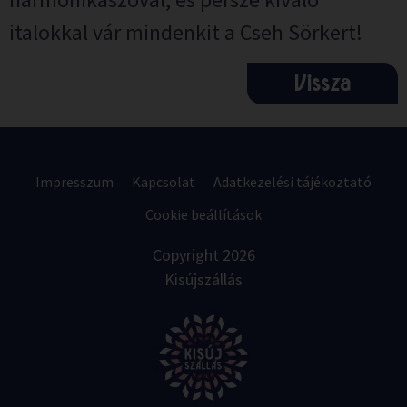
italokkal vár mindenkit a Cseh Sörkert!
Vissza
Impresszum
Kapcsolat
Adatkezelési tájékoztató
Cookie beállítások
Copyright 2026
Kisújszállás