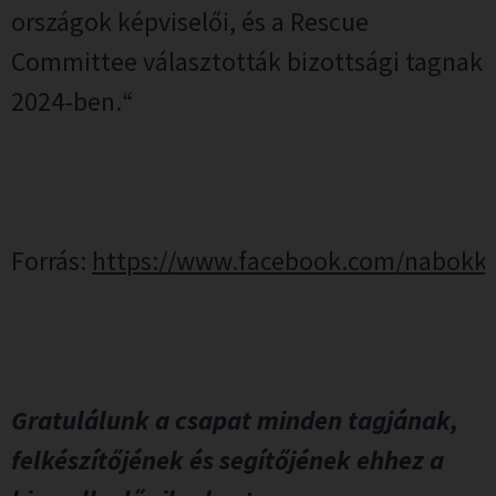
országok képviselői, és a Rescue
Committee választották bizottsági tagnak
2024-ben.
“
Forrás:
https://www.facebook.com/nabokko
Gratulálunk a csapat minden tagjának,
felkészítőjének és segítőjének ehhez a