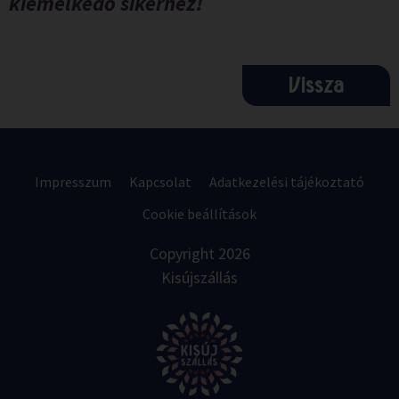
kiemelkedő sikerhez!
Vissza
Impresszum
Kapcsolat
Adatkezelési tájékoztató
Cookie beállítások
Copyright 2026
Kisújszállás